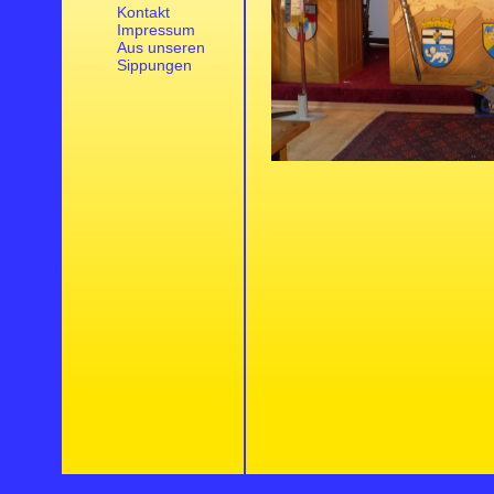
Kontakt
Impressum
Aus unseren
Sippungen